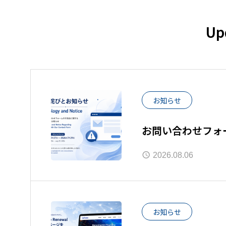
Up
お知らせ
お問い合わせフォ
2026.08.06
お知らせ