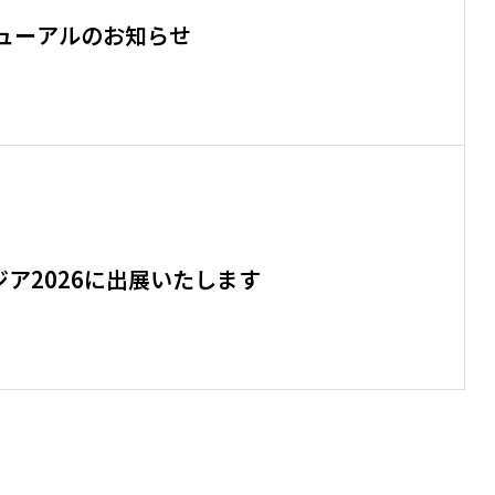
ューアルのお知らせ
アジア2026に出展いたします