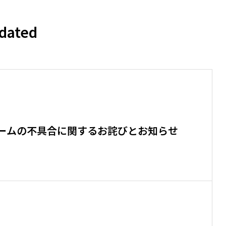
dated
ームの不具合に関するお詫びとお知らせ