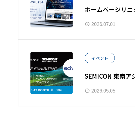
ホームページリニ
2026.07.01
イベント
SEMICON 東南
2026.05.05