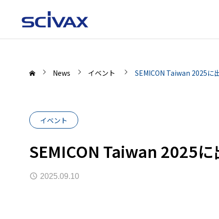
News
イベント
SEMICON Taiwan 20
イベント
SEMICON Taiwan 20
2025.09.10