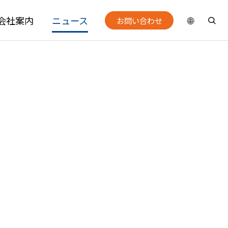
会社案内
ニュース
お問い合わせ