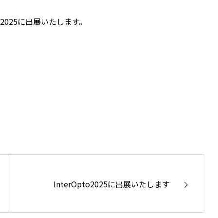
an 2025に出展いたします。
InterOpto2025に出展いたします