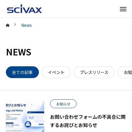
News
NEWS
全ての記事
イベント
プレスリリース
お知
お知らせ
お問い合わせフォームの不具合に関
するお詫びとお知らせ