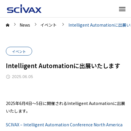
News
イベント
Intelligent Automationに
イベント
Intelligent Automationに出展いたします
2025.06.05
2025年6月4日～5日に開催されるIntelligent Automationに出展
いたします。
SCIVAX – Intelligent Automation Conference North America