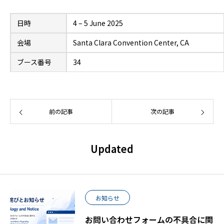
日時
4 – 5 June 2025
会場
Santa Clara Convention Center, CA
ブース番号
34
前の記事
次の記事
Updated
お知らせ
お問い合わせフォームの不具合に関