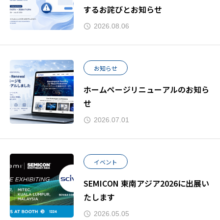
するお詫びとお知らせ
2026.08.06
お知らせ
ホームページリニューアルのお知ら
せ
2026.07.01
イベント
SEMICON 東南アジア2026に出展い
たします
2026.05.05