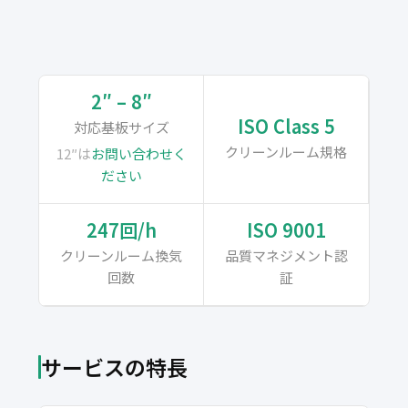
2″ – 8″
ISO Class 5
対応基板サイズ
クリーンルーム規格
12″は
お問い合わせく
ださい
247回/h
ISO 9001
クリーンルーム換気
品質マネジメント認
回数
証
サービスの特長