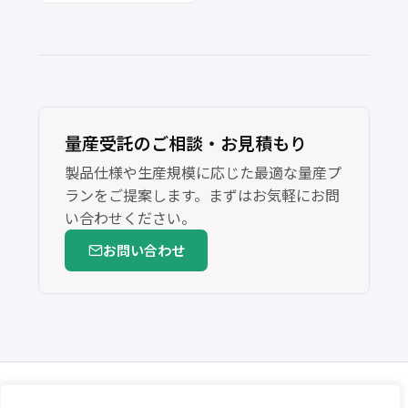
量産受託のご相談・お見積もり
製品仕様や生産規模に応じた最適な量産プ
ランをご提案します。まずはお気軽にお問
い合わせください。
お問い合わせ