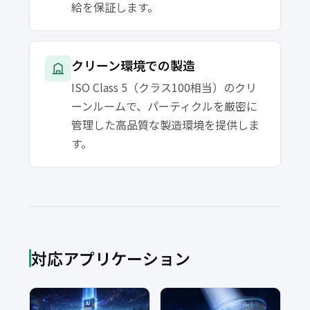
給を保証します。
クリーン環境での製造
ISO Class 5（クラス100相当）のクリ
ーンルームで、パーティクルを厳密に
管理した高品質な製造環境を提供しま
す。
対応アプリケーション