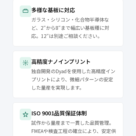
多様な基板に対応
ガラス・シリコン・化合物半導体な
ど、2″から8″まで幅広い基板種に対
応。12″は別途ご相談ください。
高精度ナノインプリント
独自開発のDyadを使用した高精度イン
プリントにより、微細パターンの安定
した量産を実現します。
ISO 9001品質保証体制
試作から量産まで一貫した品質管理。
FMEAや検査工程の確立により、安定供