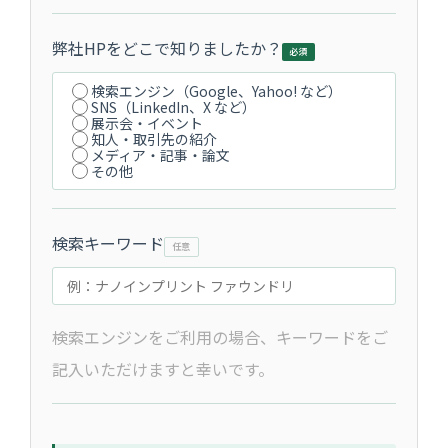
弊社HPをどこで知りましたか？
検索エンジン（Google、Yahoo! など）
SNS（LinkedIn、X など）
展示会・イベント
知人・取引先の紹介
メディア・記事・論文
その他
検索キーワード
検索エンジンをご利用の場合、キーワードをご
記入いただけますと幸いです。