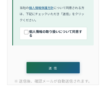
当社の
個人情報保護方針
について同意される方
は、下記にチェックいただき「送信」をクリッ
クください。
個人情報の取り扱いについて同意す
る
※ 送信後、確認メールが自動送信されます。