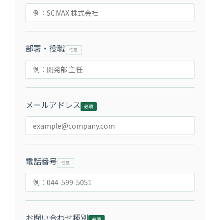
部署・役職
メールアドレス
電話番号
お問い合わせ種別