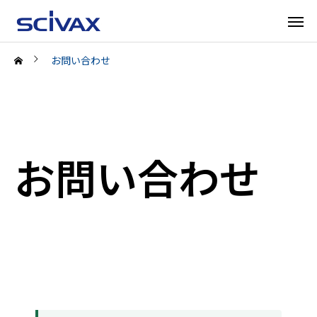
お問い合わせ
お問い合わせ