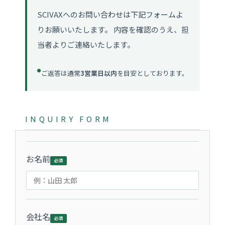
SCIVAXへのお問い合わせは下記フォームよ
りお願いいたします。 内容を確認のうえ、担
当者よりご連絡いたします。
●
ご返答は通常
3営業日以内
を目安としております。
INQUIRY FORM
お名前
会社名