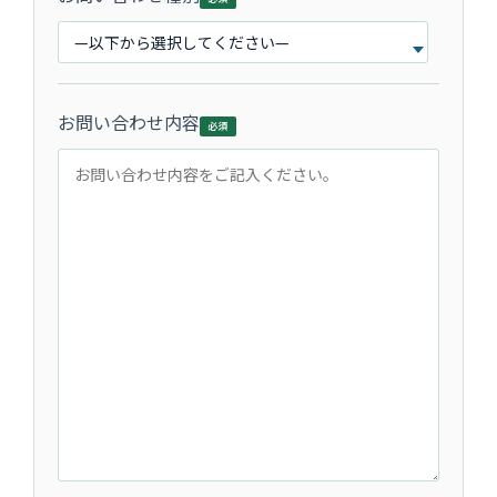
お問い合わせ内容