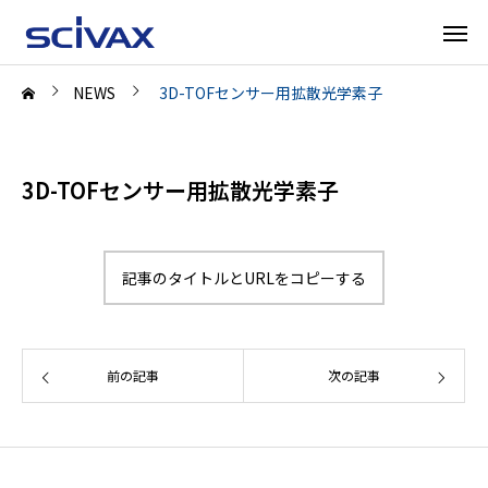
NEWS
3D-TOFセンサー用拡散光学素子
3D-TOFセンサー用拡散光学素子
記事のタイトルとURLをコピーする
前の記事
次の記事