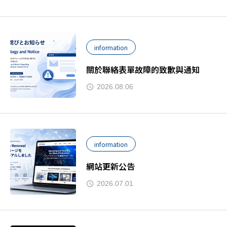
information
關於聯絡表單故障的致歉與通知
2026.08.06
information
網站更新公告
2026.07.01