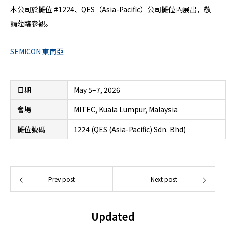
本公司於攤位 #1224、QES（Asia-Pacific）公司攤位內展出，敬
請蒞臨參觀。
SEMICON 東南亞
日期
May 5–7, 2026
會場
MITEC, Kuala Lumpur, Malaysia
攤位號碼
1224 (QES (Asia-Pacific) Sdn. Bhd)
Prev post
Next post
Updated