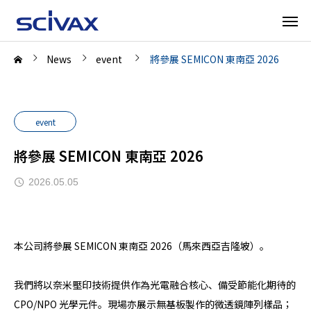
News
event
將參展 SEMICON 東南亞 2026
event
將參展 SEMICON 東南亞 2026
2026.05.05
本公司將參展 SEMICON 東南亞 2026（馬來西亞吉隆坡）。
我們將以奈米壓印技術提供作為光電融合核心、備受節能化期待的
CPO/NPO 光學元件。現場亦展示無基板製作的微透鏡陣列樣品；